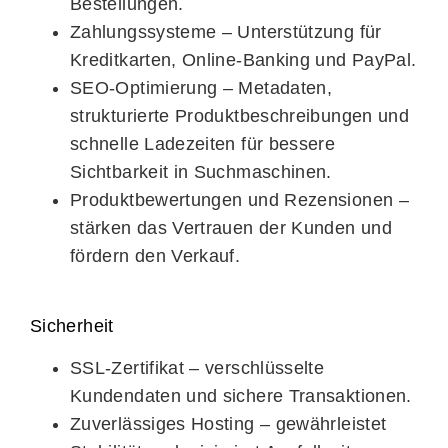
Bestellungen.
Zahlungssysteme
– Unterstützung für
Kreditkarten, Online-Banking und PayPal.
SEO-Optimierung
– Metadaten,
strukturierte Produktbeschreibungen und
schnelle Ladezeiten für bessere
Sichtbarkeit in Suchmaschinen.
Produktbewertungen und Rezensionen
–
stärken das Vertrauen der Kunden und
fördern den Verkauf.
Sicherheit
SSL-Zertifikat
– verschlüsselte
Kundendaten und sichere Transaktionen.
Zuverlässiges Hosting
– gewährleistet