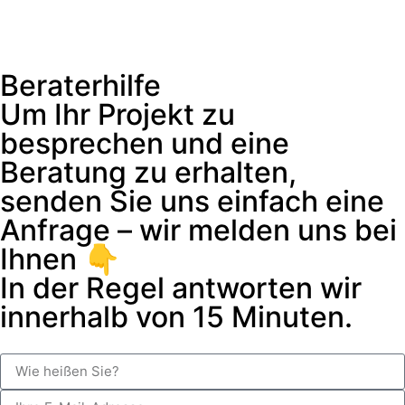
Beraterhilfe
Um Ihr Projekt zu
besprechen und eine
Beratung zu erhalten,
senden Sie uns einfach eine
Anfrage – wir melden uns bei
Ihnen 👇
In der Regel antworten wir
innerhalb von 15 Minuten.