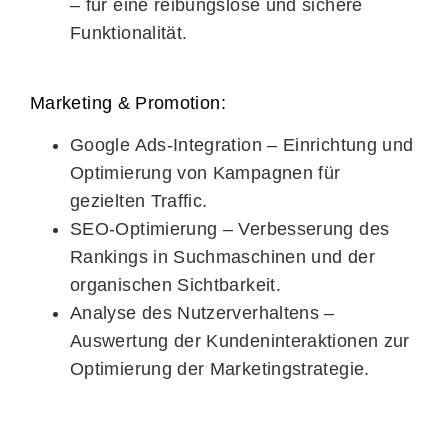
– für eine reibungslose und sichere
Funktionalität.
Marketing & Promotion:
Google Ads-Integration
– Einrichtung und
Optimierung von Kampagnen für
gezielten Traffic.
SEO-Optimierung
– Verbesserung des
Rankings in Suchmaschinen und der
organischen Sichtbarkeit.
Analyse des Nutzerverhaltens
–
Auswertung der Kundeninteraktionen zur
Optimierung der Marketingstrategie.