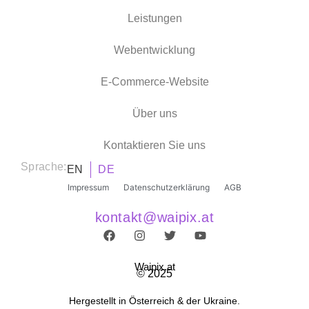
Leistungen
Webentwicklung
E-Commerce-Website
Über uns
Kontaktieren Sie uns
Sprache:
EN
DE
Impressum
Datenschutzerklärung
AGB
kontakt@waipix.at
Waipix.at
© 2025
Hergestellt in Österreich & der Ukraine.