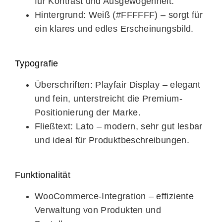
für Kontrast und Ausgewogenheit.
Hintergrund:
Weiß (#FFFFFF) – sorgt für
ein klares und edles Erscheinungsbild.
Typografie
Überschriften:
Playfair Display – elegant
und fein, unterstreicht die Premium-
Positionierung der Marke.
Fließtext:
Lato – modern, sehr gut lesbar
und ideal für Produktbeschreibungen.
Funktionalität
WooCommerce-Integration
– effiziente
Verwaltung von Produkten und