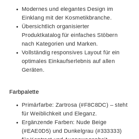
Modernes und elegantes Design im
Einklang mit der Kosmetikbranche.
Übersichtlich organisierter
Produktkatalog für einfaches Stöbern
nach Kategorien und Marken.
Vollständig responsives Layout für ein
optimales Einkaufserlebnis auf allen
Geräten.
Farbpalette
Primärfarbe:
Zartrosa (#F8C8DC) – steht
für Weiblichkeit und Eleganz.
Ergänzende Farben:
Nude Beige
(#EAE0D5) und Dunkelgrau (#333333)