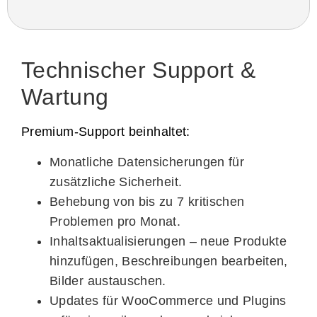
Technischer Support &
Wartung
Premium-Support beinhaltet:
Monatliche Datensicherungen
für
zusätzliche Sicherheit.
Behebung von bis zu 7 kritischen
Problemen pro Monat
.
Inhaltsaktualisierungen
– neue Produkte
hinzufügen, Beschreibungen bearbeiten,
Bilder austauschen.
Updates für WooCommerce und Plugins