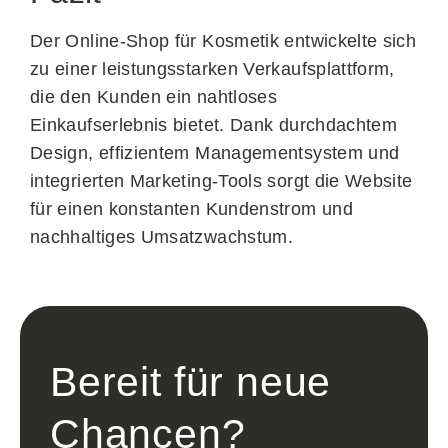
Der Online-Shop für Kosmetik entwickelte sich
zu einer leistungsstarken Verkaufsplattform,
die den Kunden ein nahtloses
Einkaufserlebnis bietet. Dank durchdachtem
Design, effizientem Managementsystem und
integrierten Marketing-Tools sorgt die Website
für einen konstanten Kundenstrom und
nachhaltiges Umsatzwachstum.
Bereit für neue
Chancen?