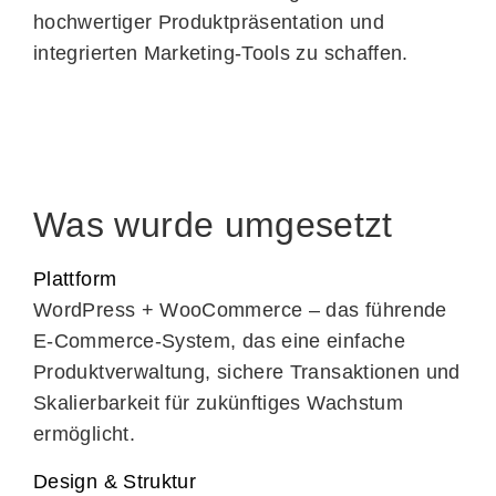
hochwertiger Produktpräsentation und
integrierten Marketing-Tools zu schaffen.
Was wurde umgesetzt
Plattform
WordPress + WooCommerce – das führende
E-Commerce-System, das eine einfache
Produktverwaltung, sichere Transaktionen und
Skalierbarkeit für zukünftiges Wachstum
ermöglicht.
Design & Struktur