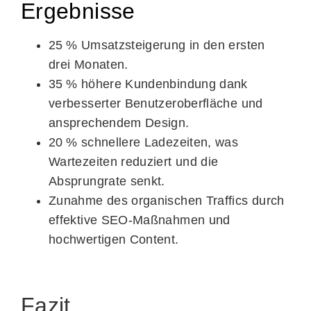
Ergebnisse
25 % Umsatzsteigerung
in den ersten
drei Monaten.
35 % höhere Kundenbindung
dank
verbesserter Benutzeroberfläche und
ansprechendem Design.
20 % schnellere Ladezeiten
, was
Wartezeiten reduziert und die
Absprungrate senkt.
Zunahme des organischen Traffics
durch
effektive SEO-Maßnahmen und
hochwertigen Content.
Fazit