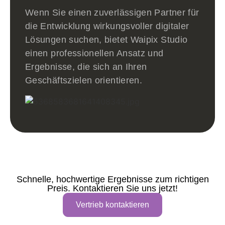
Wenn Sie einen zuverlässigen Partner für
die Entwicklung wirkungsvoller digitaler
Lösungen suchen, bietet Waipix Studio
einen professionellen Ansatz und
Ergebnisse, die sich an Ihren
Geschäftszielen orientieren.
Schnelle, hochwertige Ergebnisse zum richtigen
Preis. Kontaktieren Sie uns jetzt!
Vertrieb kontaktieren