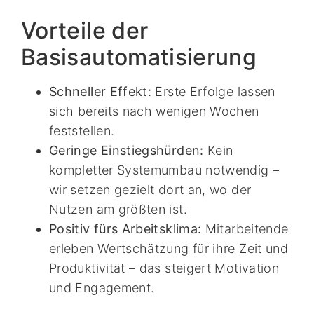
Vorteile der
Basisautomatisierung
Schneller Effekt:
Erste Erfolge lassen
sich bereits nach wenigen Wochen
feststellen.
Geringe Einstiegshürden:
Kein
kompletter Systemumbau notwendig –
wir setzen gezielt dort an, wo der
Nutzen am größten ist.
Positiv fürs Arbeitsklima:
Mitarbeitende
erleben Wertschätzung für ihre Zeit und
Produktivität – das steigert Motivation
und Engagement.