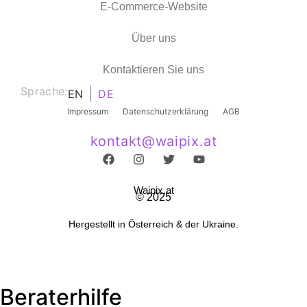
E-Commerce-Website
Über uns
Kontaktieren Sie uns
Sprache:
EN
DE
Impressum
Datenschutzerklärung
AGB
kontakt@waipix.at
Waipix.at
© 2025
Hergestellt in Österreich & der Ukraine.
Beraterhilfe