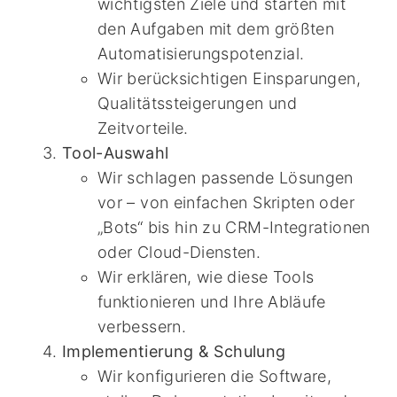
wichtigsten Ziele und starten mit
den Aufgaben mit dem größten
Automatisierungspotenzial.
Wir berücksichtigen Einsparungen,
Qualitätssteigerungen und
Zeitvorteile.
Tool-Auswahl
Wir schlagen passende Lösungen
vor – von einfachen Skripten oder
„Bots“ bis hin zu CRM-Integrationen
oder Cloud-Diensten.
Wir erklären, wie diese Tools
funktionieren und Ihre Abläufe
verbessern.
Implementierung & Schulung
Wir konfigurieren die Software,