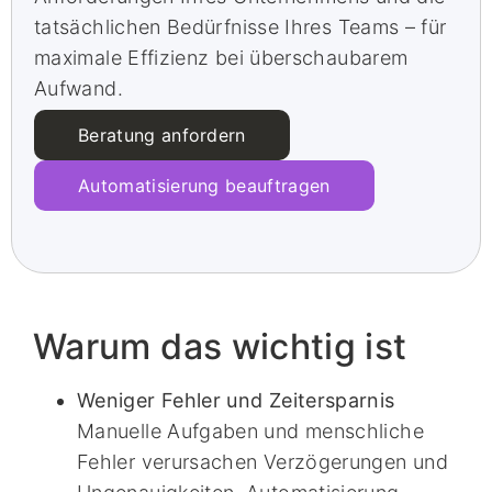
tatsächlichen Bedürfnisse Ihres Teams – für
maximale Effizienz bei überschaubarem
Aufwand.
Beratung anfordern
Automatisierung beauftragen
Warum das wichtig ist
Weniger Fehler und Zeitersparnis
Manuelle Aufgaben und menschliche
Fehler verursachen Verzögerungen und