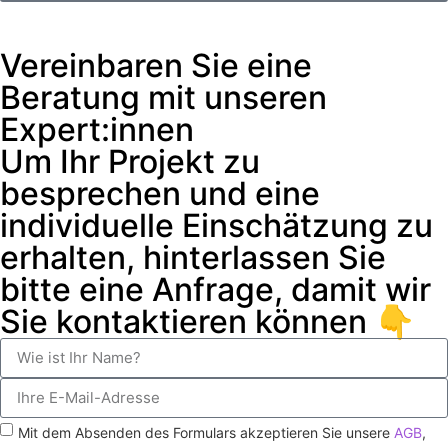
Vereinbaren Sie eine
Beratung mit unseren
Expert:innen
Um Ihr Projekt zu
besprechen und eine
individuelle Einschätzung zu
erhalten, hinterlassen Sie
bitte eine Anfrage, damit wir
Sie kontaktieren können 👇
Mit dem Absenden des Formulars akzeptieren Sie unsere
AGB
,