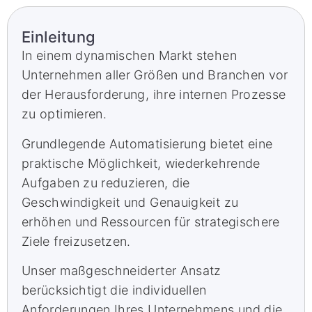
Einleitung
In einem dynamischen Markt stehen
Unternehmen aller Größen und Branchen vor
der Herausforderung, ihre internen Prozesse
zu optimieren.
Grundlegende Automatisierung bietet eine
praktische Möglichkeit, wiederkehrende
Aufgaben zu reduzieren, die
Geschwindigkeit und Genauigkeit zu
erhöhen und Ressourcen für strategischere
Ziele freizusetzen.
Unser maßgeschneiderter Ansatz
berücksichtigt die individuellen
Anforderungen Ihres Unternehmens und die