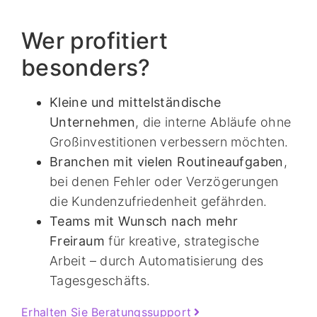
Wer profitiert
besonders?
Kleine und mittelständische
Unternehmen
, die interne Abläufe ohne
Großinvestitionen verbessern möchten.
Branchen mit vielen Routineaufgaben
,
bei denen Fehler oder Verzögerungen
die Kundenzufriedenheit gefährden.
Teams mit Wunsch nach mehr
Freiraum
für kreative, strategische
Arbeit – durch Automatisierung des
Tagesgeschäfts.
Erhalten Sie Beratungssupport