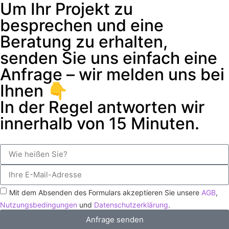
Um Ihr Projekt zu
besprechen und eine
Beratung zu erhalten,
senden Sie uns einfach eine
Anfrage – wir melden uns bei
Ihnen 👇
In der Regel antworten wir
innerhalb von 15 Minuten.
Mit dem Absenden des Formulars akzeptieren Sie unsere
AGB
,
Nutzungsbedingungen
und
Datenschutzerklärung
.
Anfrage senden