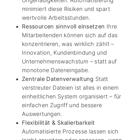
Ungenauigkeiten. Automatisierung
minimiert diese Risiken und spart
wertvolle Arbeitsstunden.
Ressourcen sinnvoll einsetzen
Ihre
Mitarbeitenden können sich auf das
konzentrieren, was wirklich zählt –
Innovation, Kundenbindung und
Unternehmenswachstum – statt auf
monotone Dateneingabe.
Zentrale Datenverwaltung
Statt
verstreuter Dateien ist alles in einem
einheitlichen System organisiert – für
einfachen Zugriff und bessere
Auswertungen.
Flexibilität & Skalierbarkeit
Automatisierte Prozesse lassen sich