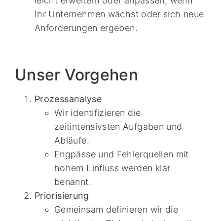
leicht erweitern oder anpassen, wenn
Ihr Unternehmen wächst oder sich neue
Anforderungen ergeben.
Unser Vorgehen
Prozessanalyse
Wir identifizieren die
zeitintensivsten Aufgaben und
Abläufe.
Engpässe und Fehlerquellen mit
hohem Einfluss werden klar
benannt.
Priorisierung
Gemeinsam definieren wir die