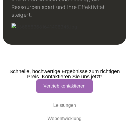
Ressourcen spart und Ihre Effektivität
steigert.
Schnelle, hochwertige Ergebnisse zum richtigen
Preis. Kontaktieren Sie uns jetzt!
Vertrieb kontaktieren
Leistungen
Webentwicklung