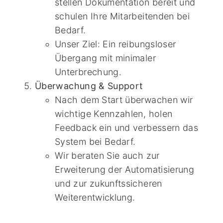
stellen Dokumentation bereit und
schulen Ihre Mitarbeitenden bei
Bedarf.
Unser Ziel: Ein reibungsloser
Übergang mit minimaler
Unterbrechung.
Überwachung & Support
Nach dem Start überwachen wir
wichtige Kennzahlen, holen
Feedback ein und verbessern das
System bei Bedarf.
Wir beraten Sie auch zur
Erweiterung der Automatisierung
und zur zukunftssicheren
Weiterentwicklung.