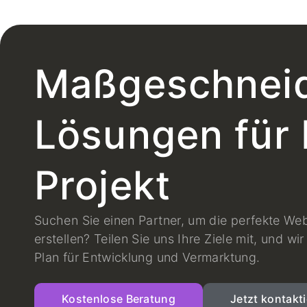
Maßgeschneid
Lösungen für 
Projekt
Suchen Sie einen Partner, um die perfekte Web
erstellen? Teilen Sie uns Ihre Ziele mit, und wir 
Plan für Entwicklung und Vermarktung.
Kostenlose Beratung
Jetzt kontakt