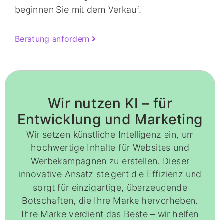
beginnen Sie mit dem Verkauf.
Beratung anfordern
Wir nutzen KI – für
Entwicklung und Marketing
Wir setzen künstliche Intelligenz ein, um
hochwertige Inhalte für Websites und
Werbekampagnen zu erstellen. Dieser
innovative Ansatz steigert die Effizienz und
sorgt für einzigartige, überzeugende
Botschaften, die Ihre Marke hervorheben.
Ihre Marke verdient das Beste – wir helfen