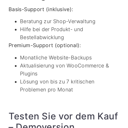
Basis-Support (inklusive):
Beratung zur Shop-Verwaltung
Hilfe bei der Produkt- und
Bestellabwicklung
Premium-Support (optional):
Monatliche Website-Backups
Aktualisierung von WooCommerce &
Plugins
Lösung von bis zu 7 kritischen
Problemen pro Monat
Testen Sie vor dem Kauf
– Demoversion