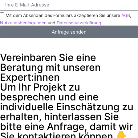
Mit dem Absenden des Formulars akzeptieren Sie unsere
AGB
,
Nutzungsbedingungen
und
Datenschutzerklärung
.
Anfrage senden
Vereinbaren Sie eine
Beratung mit unseren
Expert:innen
Um Ihr Projekt zu
besprechen und eine
individuelle Einschätzung zu
erhalten, hinterlassen Sie
bitte eine Anfrage, damit wir
Sie kontaktieren können 👇