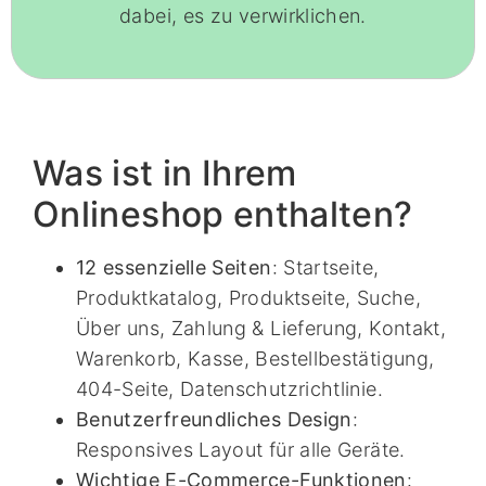
dabei, es zu verwirklichen.
Was ist in Ihrem
Onlineshop enthalten?
12 essenzielle Seiten
: Startseite,
Produktkatalog, Produktseite, Suche,
Über uns, Zahlung & Lieferung, Kontakt,
Warenkorb, Kasse, Bestellbestätigung,
404-Seite, Datenschutzrichtlinie.
Benutzerfreundliches Design
:
Responsives Layout für alle Geräte.
Wichtige E-Commerce-Funktionen
: