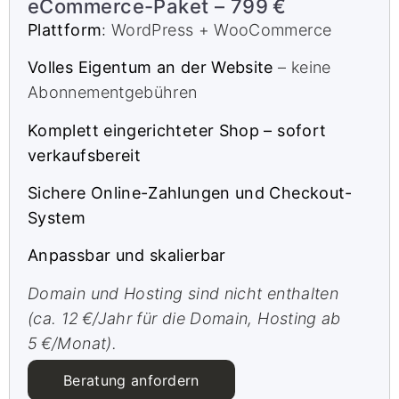
eCommerce-Paket – 799 €
Plattform
:
WordPress + WooCommerce
Volles Eigentum an der Website
– keine
Abonnementgebühren
Komplett eingerichteter Shop – sofort
verkaufsbereit
Sichere Online-Zahlungen und Checkout-
System
Anpassbar und skalierbar
Domain und Hosting sind nicht enthalten
(ca. 12 €/Jahr für die Domain, Hosting ab
5 €/Monat).
Beratung anfordern