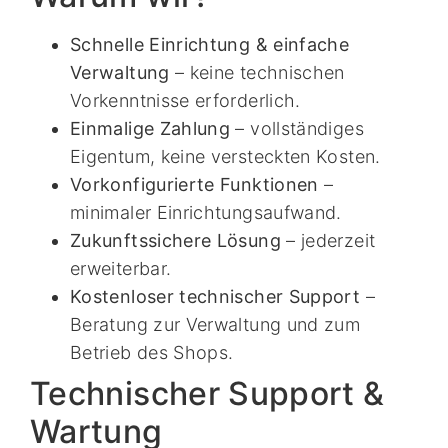
Schnelle Einrichtung & einfache
Verwaltung
– keine technischen
Vorkenntnisse erforderlich.
Einmalige Zahlung
– vollständiges
Eigentum, keine versteckten Kosten.
Vorkonfigurierte Funktionen
–
minimaler Einrichtungsaufwand.
Zukunftssichere Lösung
– jederzeit
erweiterbar.
Kostenloser technischer Support
–
Beratung zur Verwaltung und zum
Betrieb des Shops.
Technischer Support &
Wartung