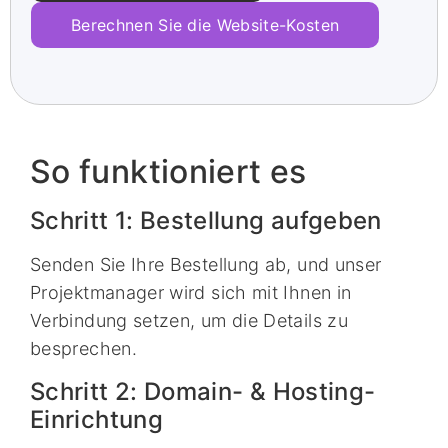
Berechnen Sie die Website-Kosten
So funktioniert es
Schritt 1: Bestellung aufgeben
Senden Sie Ihre Bestellung ab, und unser
Projektmanager wird sich mit Ihnen in
Verbindung setzen, um die Details zu
besprechen.
Schritt 2: Domain- & Hosting-
Einrichtung