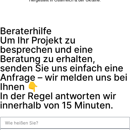
Hergestellt in Österreich & der Ukraine.
Beraterhilfe
Um Ihr Projekt zu
besprechen und eine
Beratung zu erhalten,
senden Sie uns einfach eine
Anfrage – wir melden uns bei
Ihnen 👇
In der Regel antworten wir
innerhalb von 15 Minuten.