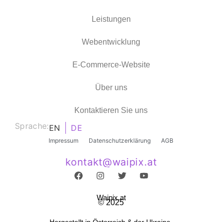
Leistungen
Webentwicklung
E-Commerce-Website
Über uns
Kontaktieren Sie uns
Sprache:
EN
DE
Impressum
Datenschutzerklärung
AGB
kontakt@waipix.at
Waipix.at
© 2025