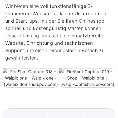
Wir bieten eine
voll funktionsfähige E-
Commerce-Website
für
kleine Unternehmen
und Start-ups
, mit der Sie Ihren Onlineshop
schnell und kostengünstig
starten können.
Unsere Lösung umfasst eine
einsatzbereite
Website, Einrichtung und technischen
Support
, um einen reibungslosen Betrieb zu
gewährleisten.