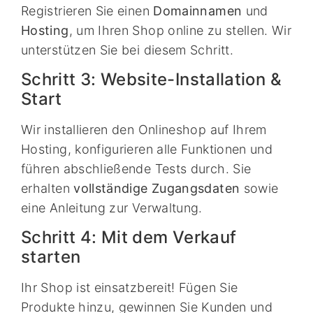
Registrieren Sie einen
Domainnamen
und
Hosting
, um Ihren Shop online zu stellen. Wir
unterstützen Sie bei diesem Schritt.
Schritt 3: Website-Installation &
Start
Wir installieren den Onlineshop auf Ihrem
Hosting, konfigurieren alle Funktionen und
führen abschließende Tests durch. Sie
erhalten
vollständige Zugangsdaten
sowie
eine Anleitung zur Verwaltung.
Schritt 4: Mit dem Verkauf
starten
Ihr Shop ist einsatzbereit! Fügen Sie
Produkte hinzu, gewinnen Sie Kunden und