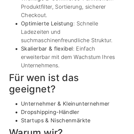
Produktfilter, Sortierung, sicherer
Checkout.
Optimierte Leistung
: Schnelle
Ladezeiten und
suchmaschinenfreundliche Struktur.
Skalierbar & flexibel
: Einfach
erweiterbar mit dem Wachstum Ihres
Unternehmens.
Für wen ist das
geeignet?
Unternehmer & Kleinunternehmer
Dropshipping-Händler
Startups & Nischenmärkte
Warum wir?