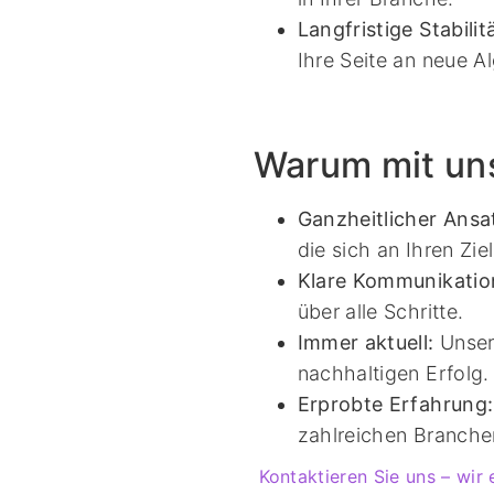
Langfristige Stabilitä
Ihre Seite an neue 
Warum mit uns
Ganzheitlicher Ansa
die sich an Ihren Zi
Klare Kommunikatio
über alle Schritte.
Immer aktuell:
Unser
nachhaltigen Erfolg.
Erprobte Erfahrung:
zahlreichen Branche
Kontaktieren Sie uns – wir 