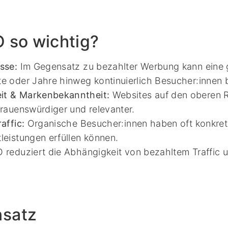
 so wichtig?
sse:
Im Gegensatz zu bezahlter Werbung kann eine
e oder Jahre hinweg kontinuierlich Besucher:innen 
it & Markenbekanntheit:
Websites auf den oberen R
trauenswürdiger und relevanter.
affic:
Organische Besucher:innen haben oft konkrete
leistungen erfüllen können.
reduziert die Abhängigkeit von bezahltem Traffic un
satz